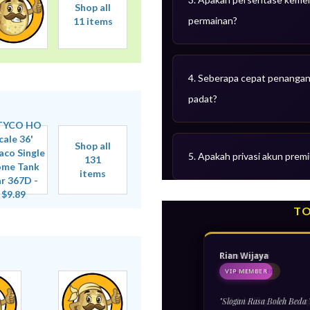
Shop all
permainan?
11 items
4. Seberapa cepat penanganan
padat?
Shop all
5. Apakah privasi akun prem
131
items
TO
Rian Wijaya
Citra Lestari
VIP MEMBER
GOLD MEMBER
"Slogan Rasa Boleh Bed
"Udah keliling coba berb