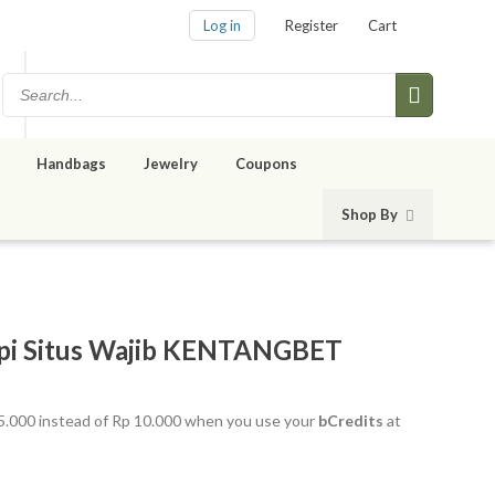
Log in
Register
Cart
Handbags
Jewelry
Coupons
Shop By
api Situs Wajib KENTANGBET
p 5.000 instead of Rp 10.000 when you use your
bCredits
at