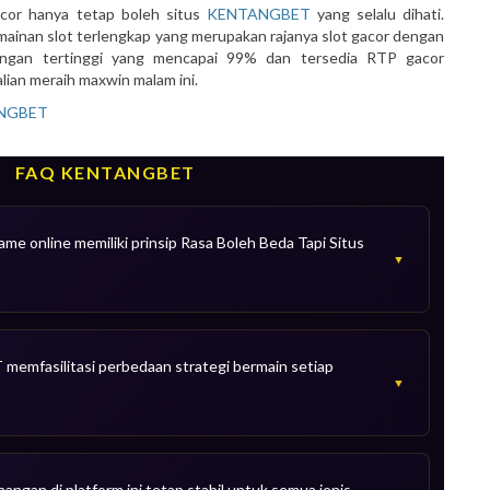
cor hanya tetap boleh situs
KENTANGBET
yang selalu dihati.
an slot terlengkap yang merupakan rajanya slot gacor dengan
ngan tertinggi yang mencapai 99% dan tersedia RTP gacor
ian meraih maxwin malam ini.
NGBET
FAQ KENTANGBET
me online memiliki prinsip Rasa Boleh Beda Tapi Situs
▼
emfasilitasi perbedaan strategi bermain setiap
▼
ngan di platform ini tetap stabil untuk semua jenis