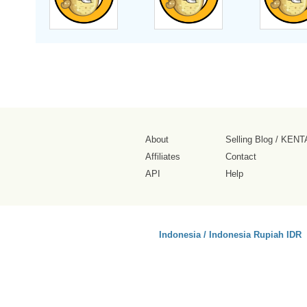
About
Selling Blog
/
KENT
Affiliates
Contact
API
Help
Indonesia / Indonesia Rupiah IDR