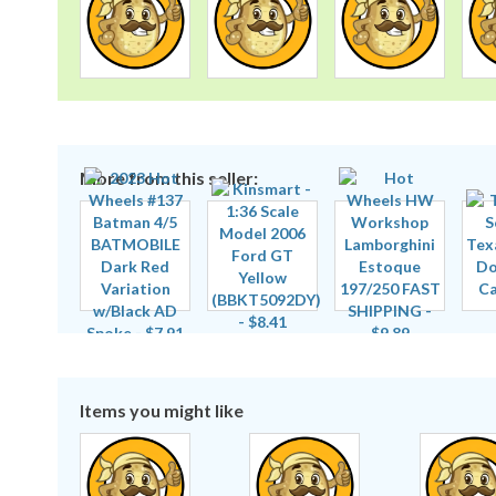
More from this seller:
Items you might like